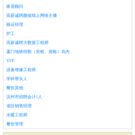
家居顾问
高薪诚聘颜值线上网络主播
验证经理
护工
高薪诚聘大数据工程师
厦门地铁特勤（安检、巡检）岛内
YFP
设备维修工程师
学科带头人
餐饮其他
滨州市招聘会计1人
省区销售经理
水暖工程师
餐饮管理