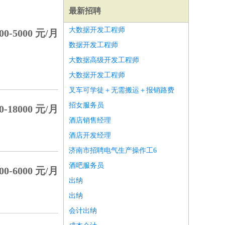
最新招聘
大数据开发工程师
00-5000 元/月
数据开发工程师
大数据高级开发工程师
大数据开发工程师
叉车可学徒＋无需搬运＋报销路费
招女服务员
0-18000 元/月
酒店销售经理
酒店开发经理
济南市招聘电气生产操作工6
酒吧服务员
00-6000 元/月
师
前端工程师
APP开发
算法工程师
出纳
出纳
会计出纳