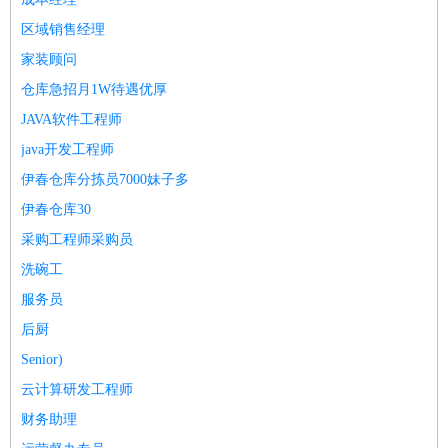
区域销售经理
家装顾问
仓库急招月1W待遇优厚
JAVA软件工程师
java开发工程师
伊春仓库分拣员7000妹子多
伊春仓库30
采购工程师采购员
洗碗工
服务员
后厨
Senior)
云计算研发工程师
财务助理