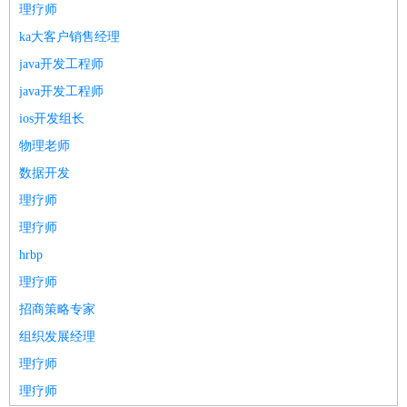
理疗师
ka大客户销售经理
java开发工程师
java开发工程师
ios开发组长
物理老师
数据开发
理疗师
理疗师
hrbp
理疗师
招商策略专家
组织发展经理
理疗师
理疗师