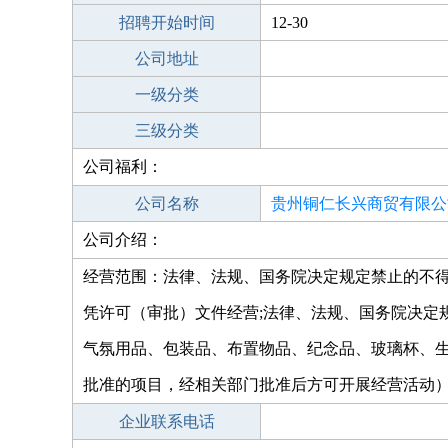
招聘开始时间
12-30
公司地址
一级分类
三级分类
公司福利：
公司名称
贵州铜仁长兴商贸有限公
公司介绍：
经营范围：法律、法规、国务院决定规定禁止的不
凭许可（审批）文件经营;法律、法规、国务院决定
气氛用品、包装品、布置物品、纪念品、玻璃杯、
批准的项目，经相关部门批准后方可开展经营活动
企业联系电话