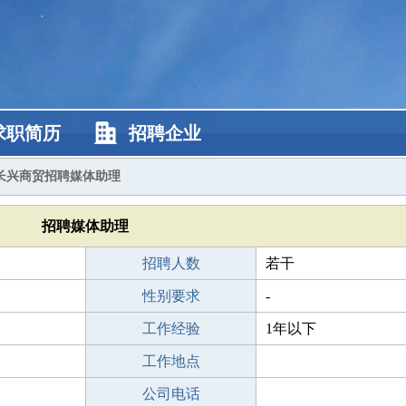
求职简历
招聘企业
长兴商贸招聘媒体助理
招聘媒体助理
招聘人数
若干
性别要求
-
工作经验
1年以下
工作地点
公司电话