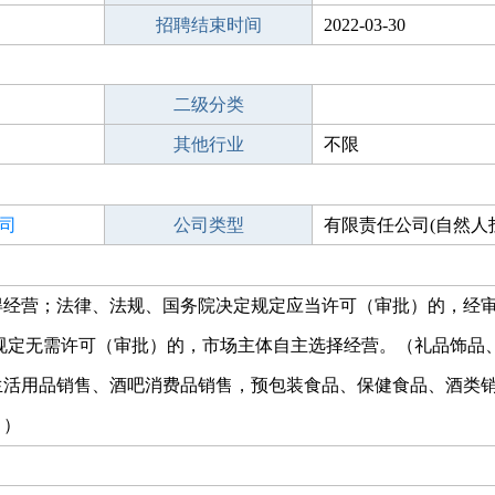
招聘结束时间
2022-03-30
二级分类
其他行业
不限
司
公司类型
有限责任公司(自然人
得经营；法律、法规、国务院决定规定应当许可（审批）的，经
规定无需许可（审批）的，市场主体自主选择经营。（礼品饰品
生活用品销售、酒吧消费品销售，预包装食品、保健食品、酒类
））