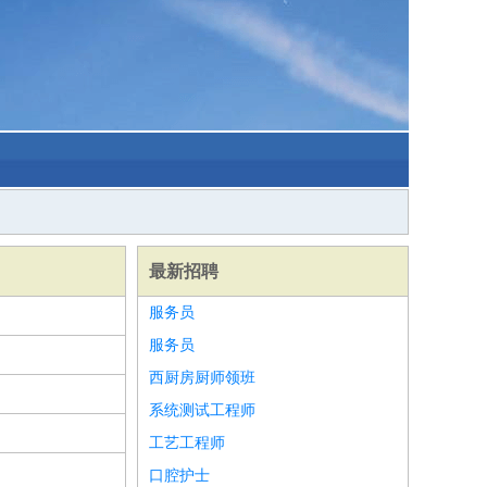
最新招聘
服务员
服务员
西厨房厨师领班
系统测试工程师
工艺工程师
口腔护士