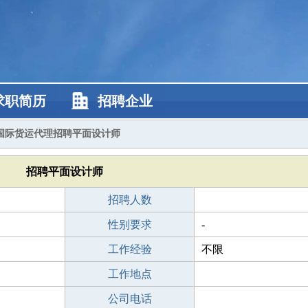
求职简历
招聘企业
国际货运代理招聘平面设计师
招聘平面设计师
招聘人数
性别要求
-
工作经验
不限
工作地点
公司电话