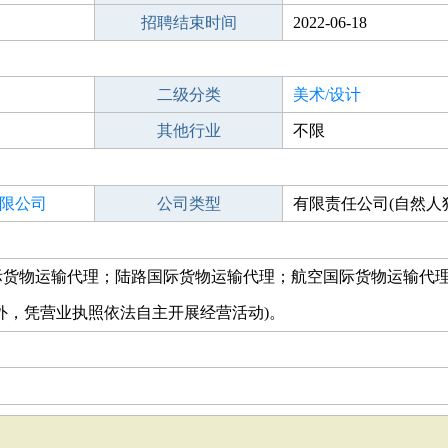
招聘结束时间
2022-06-18
二级分类
美术/设计
其他行业
不限
限公司
公司类型
有限责任公司(自然人
际货物运输代理；陆路国际货物运输代理；航空国际货物运输代
外，凭营业执照依法自主开展经营活动)。