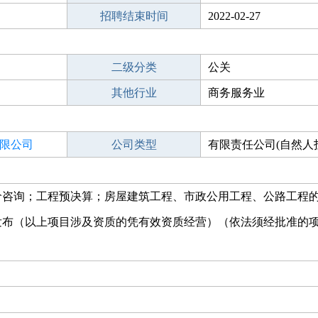
招聘结束时间
2022-02-27
二级分类
公关
其他行业
商务服务业
限公司
公司类型
有限责任公司(自然人
价咨询；工程预决算；房屋建筑工程、市政公用工程、公路工程
发布（以上项目涉及资质的凭有效资质经营）（依法须经批准的