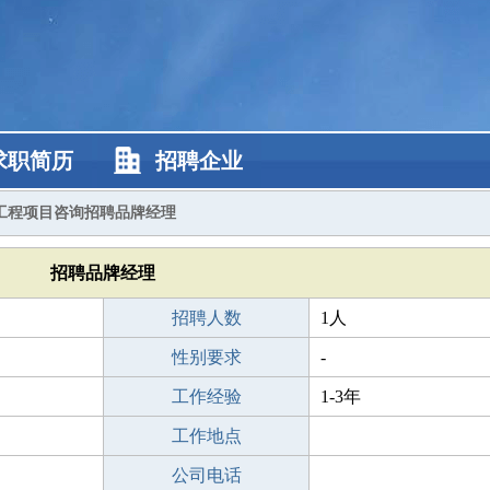
求职简历
招聘企业
工程项目咨询招聘品牌经理
招聘品牌经理
招聘人数
1人
性别要求
-
工作经验
1-3年
工作地点
公司电话