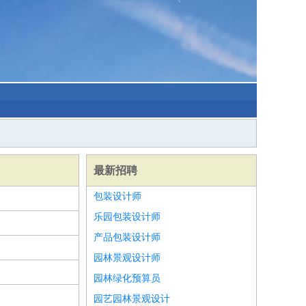
最新招聘
包装设计师
乐园包装设计师
产品包装设计师
园林景观设计师
园林绿化预算员
园艺园林景观设计