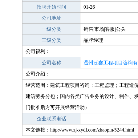
招聘开始时间
01-26
公司地址
一级分类
销售|市场|客服|公关
三级分类
品牌经理
公司福利：
公司名称
温州泛鑫工程项目咨询有
公司介绍：
经营范围：建筑工程项目咨询；工程监理；工程造
建筑劳务分包；国内各类广告业务的设计、制作、
门批准后方可开展经营活动）
企业联系电话
本文链接：http://www.zj-xydl.com/zhaopin/5244.html