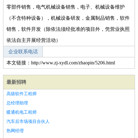
零部件销售，电气机械设备销售，电子、机械设备维护
（不含特种设备），机械设备研发，金属制品销售，软件
销售，软件开发（除依法须经批准的项目外，凭营业执照
依法自主开展经营活动）
企业联系电话
本文链接：http://www.zj-xydl.com/zhaopin/5206.html
最新招聘
高级软件工程师
总经理助理
暖通机电工程师
汽车后市场项目合伙人
热网经理