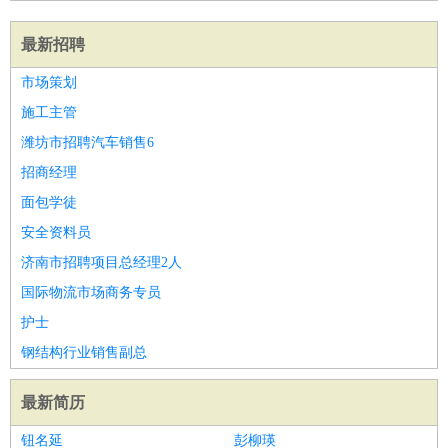
最新招聘
市场策划
施工主管
潍坊市招聘汽车销售6
招商经理
面包学徒
安全资料员
济南市招聘项目总经理2人
国际物流市场商务专员
护士
钢结构行业销售副总
最新简历
钮名延
彭柳瑛