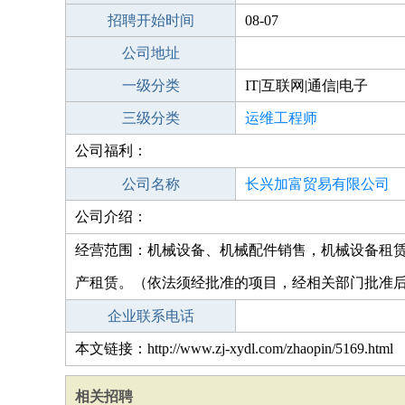
招聘开始时间
08-07
公司地址
一级分类
IT|互联网|通信|电子
三级分类
运维工程师
公司福利：
公司名称
长兴加富贸易有限公司
公司介绍：
经营范围：机械设备、机械配件销售，机械设备租赁
产租赁。（依法须经批准的项目，经相关部门批准
企业联系电话
本文链接：http://www.zj-xydl.com/zhaopin/5169.html
相关招聘