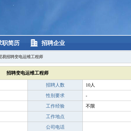
求职简历
招聘企业
贸易招聘变电运维工程师
招聘变电运维工程师
招聘人数
10人
性别要求
-
工作经验
不限
工作地点
公司电话