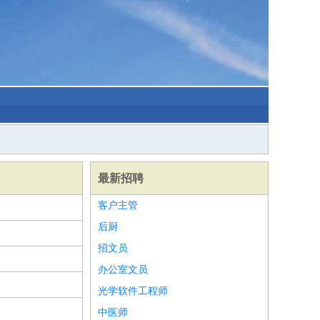
最新招聘
客户主管
后厨
招文员
办公室文员
光学软件工程师
中医师