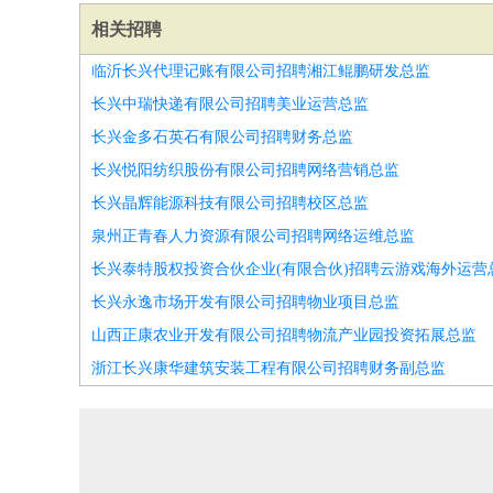
相关招聘
临沂长兴代理记账有限公司招聘湘江鲲鹏研发总监
长兴中瑞快递有限公司招聘美业运营总监
长兴金多石英石有限公司招聘财务总监
长兴悦阳纺织股份有限公司招聘网络营销总监
长兴晶辉能源科技有限公司招聘校区总监
泉州正青春人力资源有限公司招聘网络运维总监
长兴泰特股权投资合伙企业(有限合伙)招聘云游戏海外运营
长兴永逸市场开发有限公司招聘物业项目总监
山西正康农业开发有限公司招聘物流产业园投资拓展总监
浙江长兴康华建筑安装工程有限公司招聘财务副总监