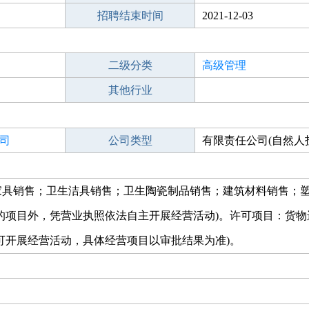
招聘结束时间
2021-12-03
二级分类
高级管理
其他行业
司
公司类型
有限责任公司(自然人
家具销售；卫生洁具销售；卫生陶瓷制品销售；建筑材料销售；
的项目外，凭营业执照依法自主开展经营活动)。许可项目：货物
可开展经营活动，具体经营项目以审批结果为准)。