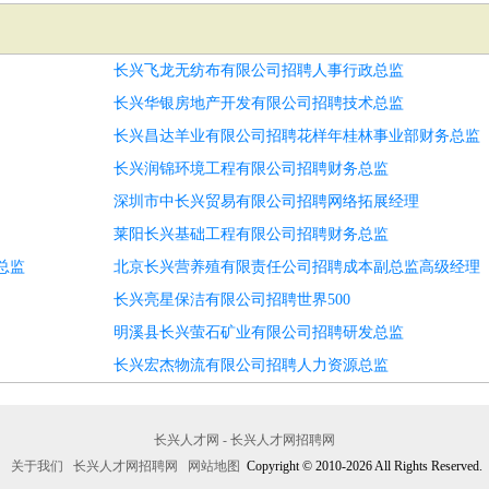
长兴飞龙无纺布有限公司招聘人事行政总监
长兴华银房地产开发有限公司招聘技术总监
长兴昌达羊业有限公司招聘花样年桂林事业部财务总监
长兴润锦环境工程有限公司招聘财务总监
深圳市中长兴贸易有限公司招聘网络拓展经理
莱阳长兴基础工程有限公司招聘财务总监
总监
北京长兴营养殖有限责任公司招聘成本副总监高级经理
长兴亮星保洁有限公司招聘世界500
明溪县长兴萤石矿业有限公司招聘研发总监
长兴宏杰物流有限公司招聘人力资源总监
长兴人才网 - 长兴人才网招聘网
关于我们
长兴人才网招聘网
网站地图
Copyright © 2010-2026 All Rights Reserved.