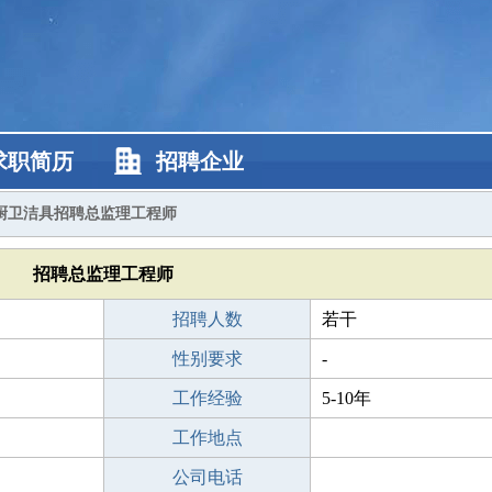
求职简历
招聘企业
厨卫洁具招聘总监理工程师
招聘总监理工程师
招聘人数
若干
性别要求
-
工作经验
5-10年
工作地点
公司电话