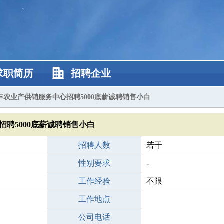
求职简历
招聘企业
丰农业产供销服务中心招聘5000底薪诚聘销售小白
招聘5000底薪诚聘销售小白
招聘人数
若干
性别要求
-
工作经验
不限
工作地点
公司电话