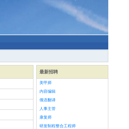
最新招聘
美甲师
内容编辑
俄语翻译
人事主管
康复师
研发制程整合工程师