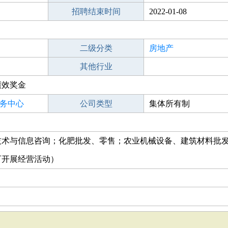
招聘结束时间
2022-01-08
二级分类
房地产
其他行业
绩效奖金
务中心
公司类型
集体所有制
技术与信息咨询；化肥批发、零售；农业机械设备、建筑材料批
可开展经营活动）