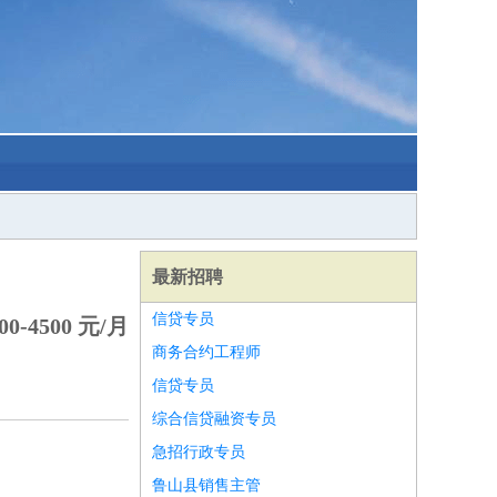
最新招聘
信贷专员
0-4500 元/月
商务合约工程师
信贷专员
综合信贷融资专员
急招行政专员
鲁山县销售主管