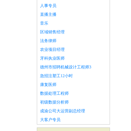
人事专员
直播主播
音乐
区域销售经理
法务律师
农业项目经理
牙科执业医师
德州市招聘机械设计工程师3
急招注塑工12小时
康复医师
数据处理工程师
初级数据分析师
成渝公司大运营副总经理
大客户专员