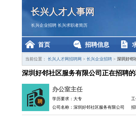
长兴人才人事网
长兴企业招聘
长兴求职者简历
首页
招聘信息
当前位置：
长兴人才网招聘网
>
长兴企业招聘
>
深圳好邻
深圳好邻社区服务有限公司正在招聘的
办公室主任
学历要求：大专
工
公司名称：深圳好邻社区服务有限公司
招