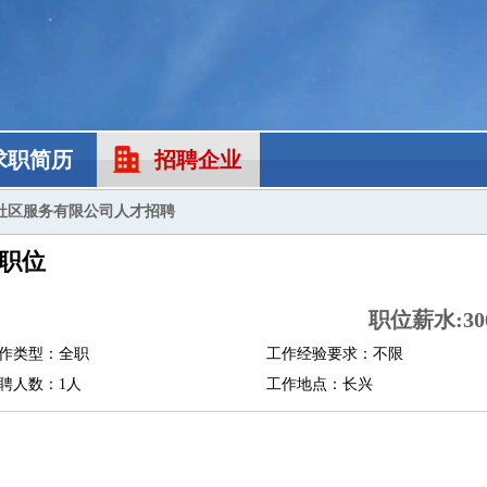
求职简历
招聘企业
社区服务有限公司人才招聘
职位
职位薪水:300
作类型：全职
工作经验要求：不限
聘人数：1人
工作地点：长兴