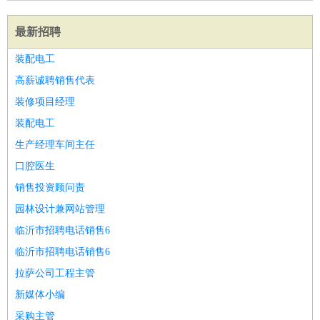
最新招聘
装配电工
高薪诚聘销售代表
装修项目经理
装配电工
生产经理车间主任
口腔医生
销售投资顾问责
园林设计兼网站管理
临沂市招聘电话销售6
临沂市招聘电话销售6
拉萨公司工程主管
新媒体小编
采购主管