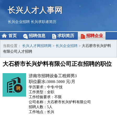
长兴人才人事网
长兴企业招聘
长兴求职者简历
首页
招聘信息
求职简历
招聘企业
当前位置：
长兴人才网招聘网
>
长兴企业招聘
>
大石桥市长兴炉料
有限公司人才招聘
大石桥市长兴炉料有限公司正在招聘的职位
济南市招聘设备工程师男3
职位薪水:3000-5000 元/月
学历要求：中专/中技
工作类型：全职
工作经验要求：不限
公司名称：大石桥市长兴炉料有限公司
招聘人数：5人
工作地点：长兴