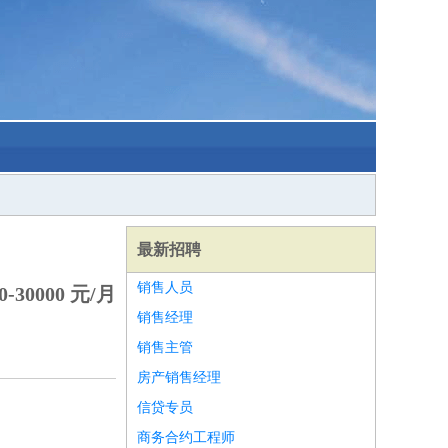
最新招聘
销售人员
-30000 元/月
销售经理
销售主管
房产销售经理
信贷专员
商务合约工程师