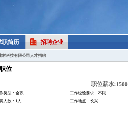
求职简历
招聘企业
建材科技有限公司人才招聘
职位
职位薪水:15000
作类型：全职
工作经验要求：不限
聘人数：1人
工作地点：长兴