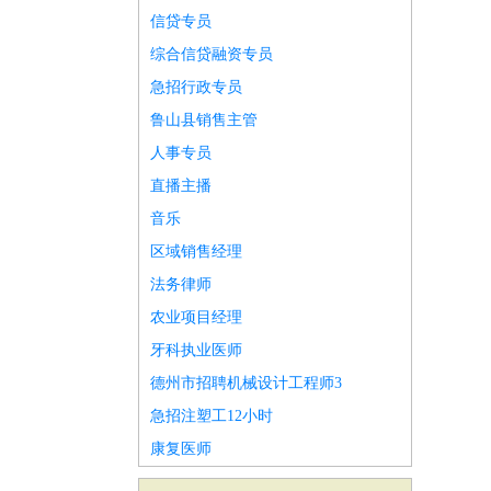
信贷专员
综合信贷融资专员
急招行政专员
鲁山县销售主管
人事专员
直播主播
音乐
区域销售经理
法务律师
农业项目经理
牙科执业医师
德州市招聘机械设计工程师3
急招注塑工12小时
康复医师