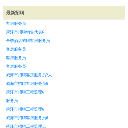
最新招聘
客房服务员
菏泽市招聘销售代表6
全季酒店诚聘客房服务员
客房服务员
客房服务员
客房服务员
威海市招聘客房服务员2人
威海市招聘客房服务员6
菏泽市招聘工程监理6
服务员
菏泽市招聘工程监理6
威海市招聘客房服务员6
菏泽市招聘工程监理11