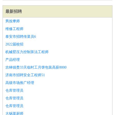
最新招聘
男按摩师
维修工程师
泰安市招聘传菜员6
2022届校招
机械臂压力控制算法工程师
产品经理
吉林镇赉33天临时工月饼包装高薪8000
济南市招聘安全工程师51
高级市场推广经理
仓库管理员
仓库管理员
仓库管理员
大锅菜厨师