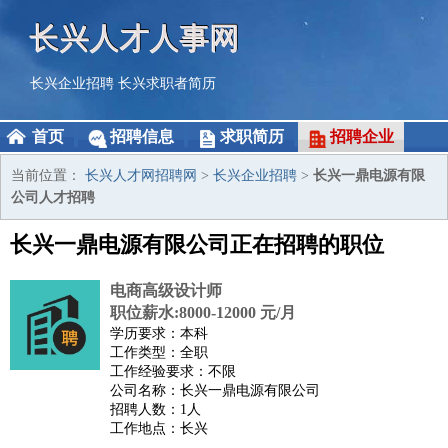
长兴人才人事网
长兴企业招聘
长兴求职者简历
首页
招聘信息
求职简历
招聘企业
当前位置：
长兴人才网招聘网
>
长兴企业招聘
>
长兴一鼎电源有限
公司人才招聘
长兴一鼎电源有限公司正在招聘的职位
电商高级设计师
职位薪水:8000-12000 元/月
学历要求：本科
工作类型：全职
工作经验要求：不限
公司名称：长兴一鼎电源有限公司
招聘人数：1人
工作地点：长兴