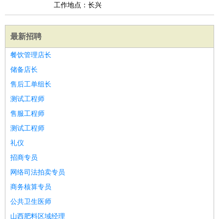
工作地点：长兴
最新招聘
餐饮管理店长
储备店长
售后工单组长
测试工程师
售服工程师
测试工程师
礼仪
招商专员
网络司法拍卖专员
商务核算专员
公共卫生医师
山西肥料区域经理