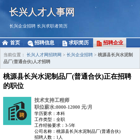
长兴人才人事网
长兴企业招聘
长兴求职者简历
首页
招聘信息
求职简历
招聘企业
当前位置：
长兴人才网招聘网
>
长兴企业招聘
>
桃源县长兴水泥制
品厂(普通合伙)人才招聘
桃源县长兴水泥制品厂(普通合伙)正在招聘
的职位
技术支持工程师
职位薪水:8000-12000 元/月
学历要求：本科
工作类型：全职
工作经验要求：3-5年
公司名称：桃源县长兴水泥制品厂(普通合伙)
招聘人数：1人