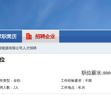
求职简历
招聘企业
新能源有限公司人才招聘
位
职位薪水:8000
作类型：全职
工作经验要求：不限
聘人数：2人
工作地点：长兴