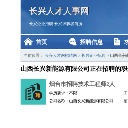
长兴人才人事网
长兴企业招聘
长兴求职者简历
首页
招聘信息
当前位置：
长兴人才网招聘网
>
长兴企业招聘
>
山西长兴
山西长兴新能源有限公司正在招聘的职
烟台市招聘技术工程师2人
学历要求：不限
工
公司名称：山西长兴新能源有限公司
招