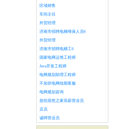
区域销售
车间主任
外贸经理
济南市招聘电梯维保人员6
外贸经理
济南市招聘电梯工6
国家电网运维工程师
Java开发工程师
电网规划助理工程师
不加班电网续期客服
电网规划咨询
急招居然之家高薪营业员
店员
诚聘营业员