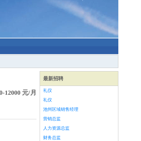
最新招聘
礼仪
-12000 元/月
礼仪
池州区域销售经理
营销总监
人力资源总监
财务总监