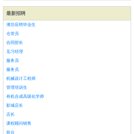
最新招聘
潍坊应聘毕业生
仓管员
合同部长
见习经理
服务员
服务员
机械设计工程师
管理培训生
有机合成高级化学师
影城店长
店长
课程顾问销售
前台