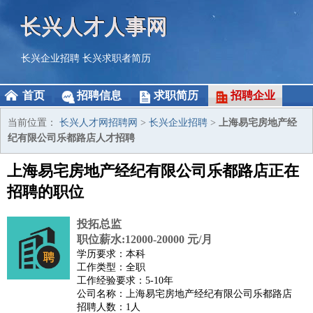
长兴人才人事网
长兴企业招聘
长兴求职者简历
首页
招聘信息
求职简历
招聘企业
当前位置：
长兴人才网招聘网
>
长兴企业招聘
>
上海易宅房地产经
纪有限公司乐都路店人才招聘
上海易宅房地产经纪有限公司乐都路店正在
招聘的职位
投拓总监
职位薪水:12000-20000 元/月
学历要求：本科
工作类型：全职
工作经验要求：5-10年
公司名称：上海易宅房地产经纪有限公司乐都路店
招聘人数：1人