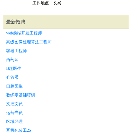
工作地点：长兴
最新招聘
web前端开发工程师
高级图像处理算法工程师
容器工程师
西药师
B超医生
仓管员
口腔医生
教练零基础培训
文控文员
运营专员
区域经理
耳机包装工25