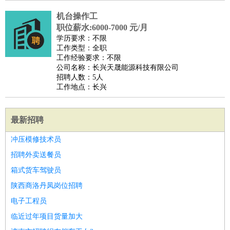
机台操作工
职位薪水:6000-7000 元/月
学历要求：不限
工作类型：全职
工作经验要求：不限
公司名称：长兴天晟能源科技有限公司
招聘人数：5人
工作地点：长兴
最新招聘
冲压模修技术员
招聘外卖送餐员
箱式货车驾驶员
陕西商洛丹凤岗位招聘
电子工程员
临近过年项目货量加大