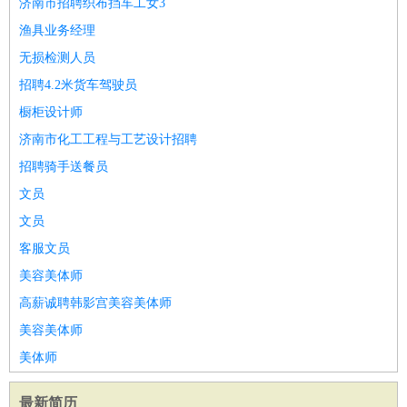
济南市招聘织布挡车工女3
渔具业务经理
无损检测人员
招聘4.2米货车驾驶员
橱柜设计师
济南市化工工程与工艺设计招聘
招聘骑手送餐员
文员
文员
客服文员
美容美体师
高薪诚聘韩影宫美容美体师
美容美体师
美体师
最新简历