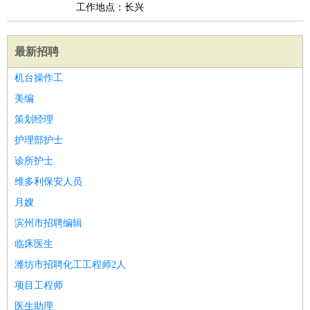
工作地点：长兴
最新招聘
机台操作工
美编
策划经理
护理部护士
诊所护士
维多利保安人员
月嫂
滨州市招聘编辑
临床医生
潍坊市招聘化工工程师2人
项目工程师
医生助理