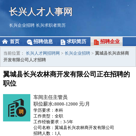
长兴人才人事网
长兴企业招聘
长兴求职者简历
首页
招聘信息
求职简历
招聘企业
当前位置：
长兴人才网招聘网
>
长兴企业招聘
>
翼城县长兴农林商
开发有限公司人才招聘
翼城县长兴农林商开发有限公司正在招聘的
职位
车间主任主管员
职位薪水:8000-12000 元/月
学历要求：本科
工作类型：全职
工作经验要求：3-5年
公司名称：翼城县长兴农林商开发有限公司
招聘人数：1人