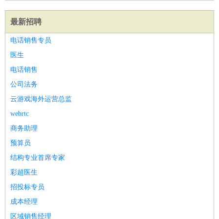
最新招聘
电话销售专员
医生
电话销售
公司法务
云游戏海外运营总监
webrtc
商务助理
预算员
结构专业首席专家
彩超医生
招投标专员
成本经理
区域销售经理