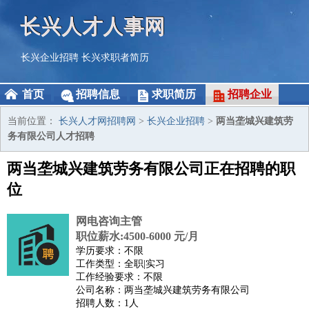
长兴人才人事网
长兴企业招聘
长兴求职者简历
首页
招聘信息
求职简历
招聘企业
当前位置：
长兴人才网招聘网
>
长兴企业招聘
>
两当垄城兴建筑劳
务有限公司人才招聘
两当垄城兴建筑劳务有限公司正在招聘的职
位
网电咨询主管
职位薪水:4500-6000 元/月
学历要求：不限
工作类型：全职|实习
工作经验要求：不限
公司名称：两当垄城兴建筑劳务有限公司
招聘人数：1人