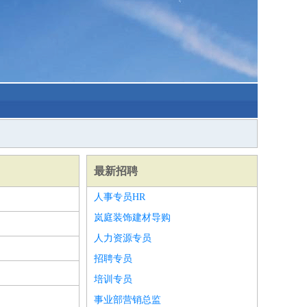
最新招聘
人事专员HR
岚庭装饰建材导购
人力资源专员
招聘专员
培训专员
事业部营销总监