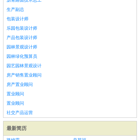
沥青路面技术总工
生产副总
包装设计师
乐园包装设计师
产品包装设计师
园林景观设计师
园林绿化预算员
园艺园林景观设计
房产销售置业顾问
房产置业顾问
置业顾问
置业顾问
社交产品运营
最新简历