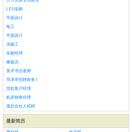
人力资源专员助理
LED采购
平面设计
电工
平面设计
洗碗工
采购经理
爆破员
美术书法老师
菏泽市招聘财务3
贷款客户经理
机床销售经理
项目合伙人招聘
最新简历