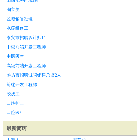
山西肥料区域经理
淘宝美工
区域销售经理
水暖维修工
泰安市招聘设计师11
中级前端开发工程师
中医医生
高级前端开发工程师
潍坊市招聘诚聘销售总监2人
前端开发工程师
绞线工
口腔护士
口腔医生
最新简历