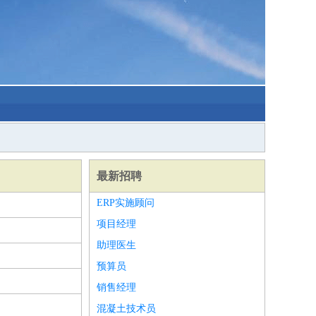
最新招聘
ERP实施顾问
项目经理
助理医生
预算员
销售经理
混凝土技术员