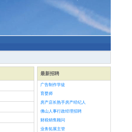
最新招聘
广告制作学徒
育婴师
房产店长熟手房产经纪人
佛山人事行政经理招聘
财税销售顾问
业务拓展主管