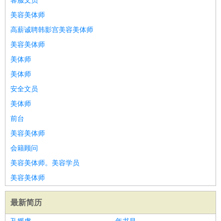
客服文员
美容美体师
高薪诚聘韩影宫美容美体师
美容美体师
美体师
美体师
安全文员
美体师
前台
美容美体师
会籍顾问
美容美体师。美容学员
美容美体师
最新简历